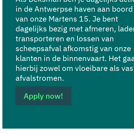
in de Antwerpse haven aan boord
van onze Martens 15. Je bent
dagelijks bezig met afmeren, lade
transporteren en lossen van
scheepsafval afkomstig van onze
klanten in de binnenvaart. Het ga
hierbij zowel om vloeibare als vas
afvalstromen.
Apply now!