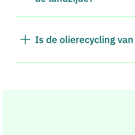
Is de olierecycling va