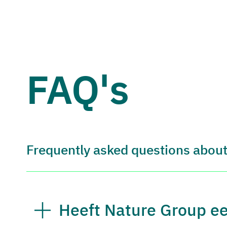
FAQ's
Frequently asked questions about
Heeft Nature Group ee