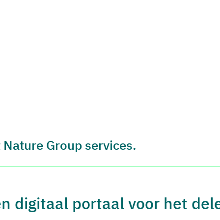
 Nature Group services.
n digitaal portaal voor het de