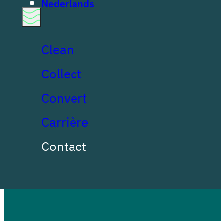
Nederlands
Privacyb
Clean
Collect
Convert
Carrière
Contact