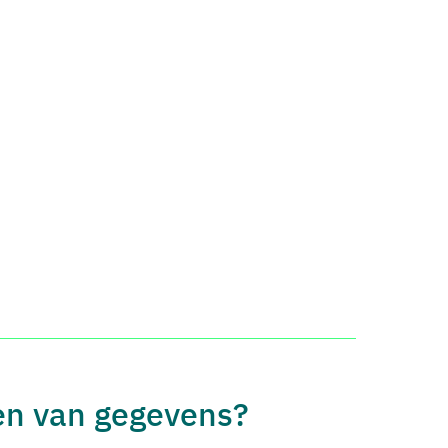
len van gegevens?