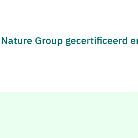
n Nature Group gecertificeerd e