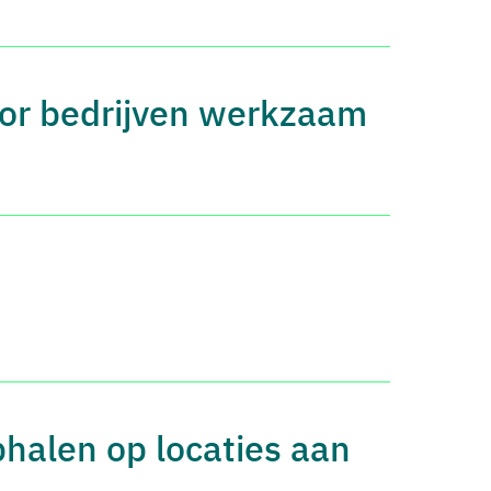
or bedrijven werkzaam
phalen op locaties aan